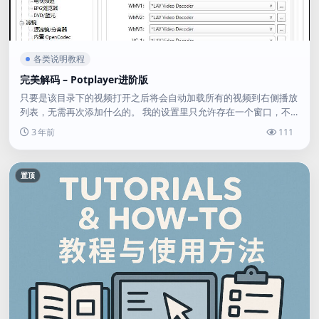
各类说明教程
完美解码 – Potplayer进阶版
只要是该目录下的视频打开之后将会自动加载所有的视频到右侧播放
列表，无需再次添加什么的。 我的设置里只允许存在一个窗口，不
需要的请自行关闭。 集成了LAV解码器，并且一键配置完成...
3 年前
111
置顶