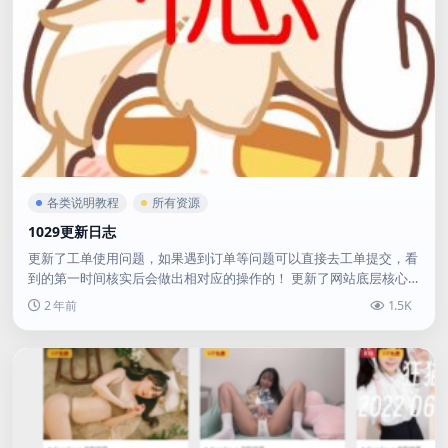
各类说明教程
所有资源
1029更新日志
更新了工单使用问题，如果遇到订单等问题可以直接去工单提交，看
到的第一时间核实后会做出相对应的操作的！ 更新了网站底层核心
版本，可以更加愉快的游览啦！ 优化了硬币支付文章逻辑，现...
2 年前
1.5K