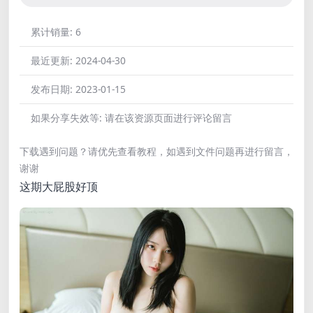
累计销量:
6
最近更新:
2024-04-30
发布日期:
2023-01-15
如果分享失效等:
请在该资源页面进行评论留言
下载遇到问题？请优先查看教程，如遇到文件问题再进行留言，
谢谢
这期大屁股好顶