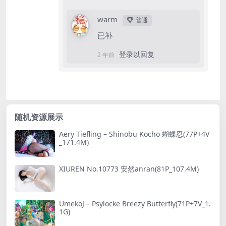
warm
普通
已补
登录以回复
2 年前
随机资源展示
Aery Tiefling – Shinobu Kocho 蝴蝶忍(77P+4V
_171.4M)
XIUREN No.10773 安然anran(81P_107.4M)
UmekoJ – Psylocke Breezy Butterfly(71P+7V_1.
1G)