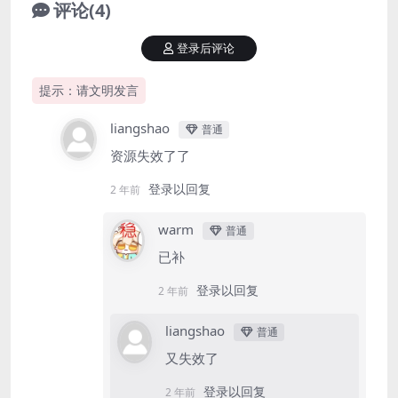
评论(4)
登录后评论
提示：请文明发言
liangshao
普通
资源失效了了
登录以回复
2 年前
warm
普通
已补
登录以回复
2 年前
liangshao
普通
又失效了
登录以回复
2 年前