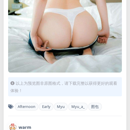
以上为预览图非原图格式，请下载完整以获得更好的观看
体验！
Afternoon
Early
Myu
Myu_a_
图包
warm