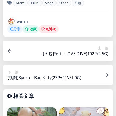
Azami
Bikini
Siege
String
图包
warm
分享
收藏
点赞(
0
)
上一篇
[图包]Yeri – LOVE DIVE(102P/2.5G)
下一篇
[视图]Byoru – Bad Kitty(27P+21V/1.0G)
相关文章