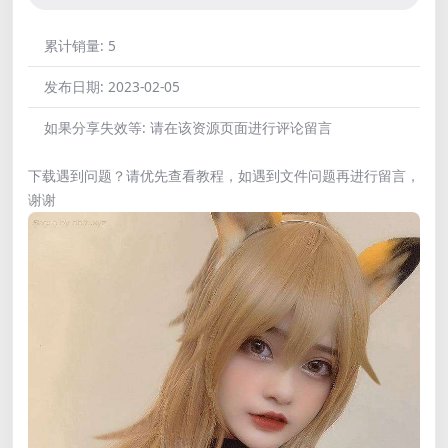
累计销量:
5
发布日期:
2023-02-05
如果分享失效等:
请在该资源页面进行评论留言
下载遇到问题？请优先查看教程，如遇到文件问题再进行留言，
谢谢