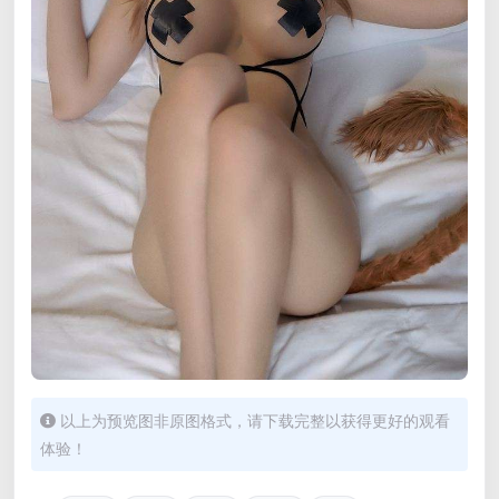
以上为预览图非原图格式，请下载完整以获得更好的观看
体验！