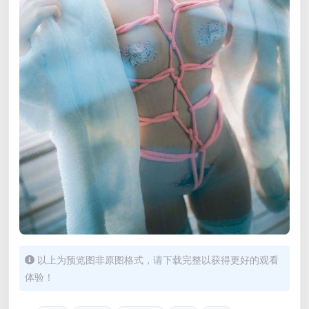
以上为预览图非原图格式，请下载完整以获得更好的观看
体验！