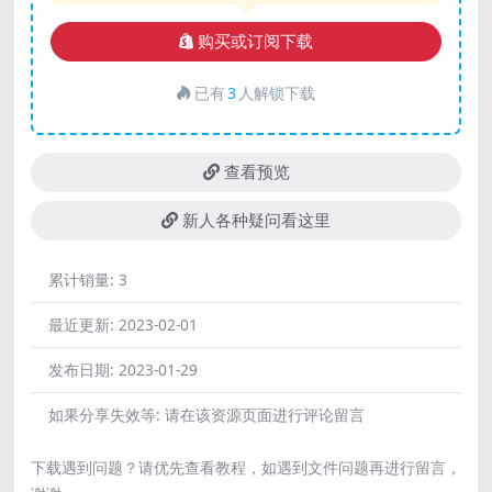
购买或订阅下载
已有
3
人解锁下载
查看预览
新人各种疑问看这里
累计销量:
3
最近更新:
2023-02-01
发布日期:
2023-01-29
如果分享失效等:
请在该资源页面进行评论留言
下载遇到问题？请优先查看教程，如遇到文件问题再进行留言，