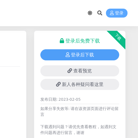
登录
下载
登录后免费下载
登录后下载
查看预览
新人各种疑问看这里
发布日期:
2023-02-05
如果分享失效等:
请在该资源页面进行评论留
言
下载遇到问题？请优先查看教程，如遇到文
件问题再进行留言，谢谢