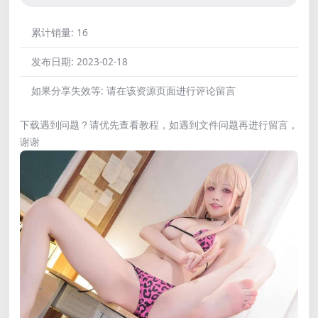
累计销量:
16
发布日期:
2023-02-18
如果分享失效等:
请在该资源页面进行评论留言
下载遇到问题？请优先查看教程，如遇到文件问题再进行留言，
谢谢