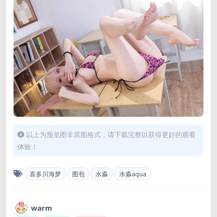
以上为预览图非原图格式，请下载完整以获得更好的观看
体验！
喜多川海梦
图包
水淼
水淼aqua
warm