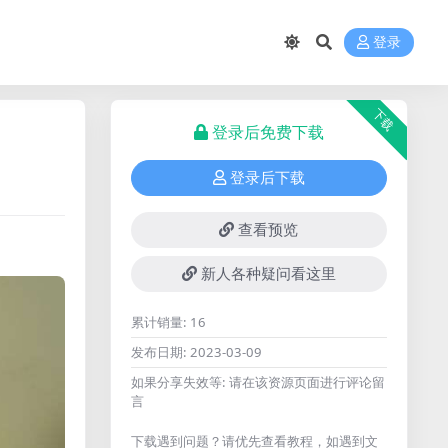
登录
下载
登录后免费下载
登录后下载
查看预览
新人各种疑问看这里
累计销量:
16
发布日期:
2023-03-09
如果分享失效等:
请在该资源页面进行评论留
言
下载遇到问题？请优先查看教程，如遇到文