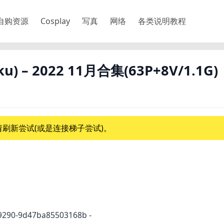
自购资源
Cosplay
写真
网络
各类说明教程
 – 2022 11月合集(63P+8V/1.1G)
刷新尝试(或是连接梯子尝试)。