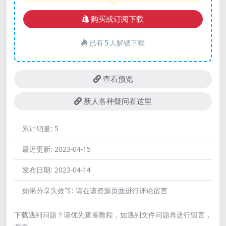
购买或订阅下载
已有
5
人解锁下载
查看预览
新人各种疑问看这里
累计销量:
5
最近更新:
2023-04-15
发布日期:
2023-04-14
如果分享失效等:
请在该资源页面进行评论留言
下载遇到问题？请优先查看教程，如遇到文件问题再进行留言，