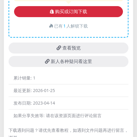
购买或订阅下载
已有
1
人解锁下载
查看预览
新人各种疑问看这里
累计销量:
1
最近更新:
2026-01-25
发布日期:
2023-04-14
如果分享失效等:
请在该资源页面进行评论留言
下载遇到问题？请优先查看教程，如遇到文件问题再进行留言，