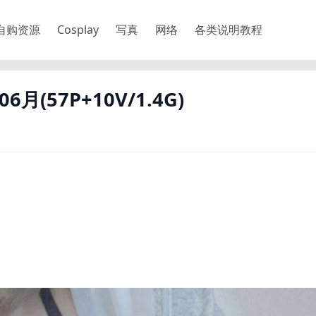
自购资源
Cosplay
写真
网络
各类说明教程
06月(57P+10V/1.4G)