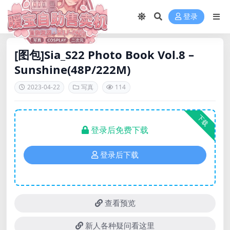
登录
[图包]Sia_S22 Photo Book Vol.8 –
Sunshine(48P/222M)
2023-04-22
写真
114
下载
登录后免费下载
登录后下载
查看预览
新人各种疑问看这里