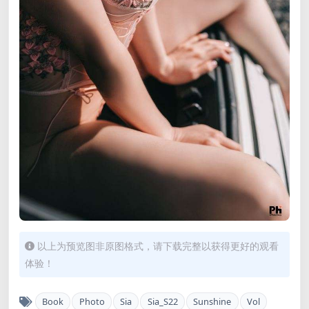
以上为预览图非原图格式，请下载完整以获得更好的观看
体验！
Book
Photo
Sia
Sia_S22
Sunshine
Vol