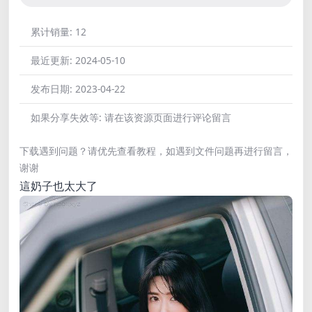
累计销量:
12
最近更新:
2024-05-10
发布日期:
2023-04-22
如果分享失效等:
请在该资源页面进行评论留言
下载遇到问题？请优先查看教程，如遇到文件问题再进行留言，
谢谢
這奶子也太大了