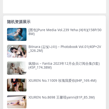
随机资源展示
[图包]Pure Media Vol.239 Yeha (예하)(158P/30
8M)
Bitnara (김빛나라) – Photobook Vol.01(40P+2V
_326.2M)
疯猫ss – Fantia 2023年12月会员订阅合集(5套)
(45P_174.38M)
XIUREN No.11009 玫瑰我爱你(84P_169.4M)
XIUREN No.8698 王馨瑶yanni(81P_85.3M)