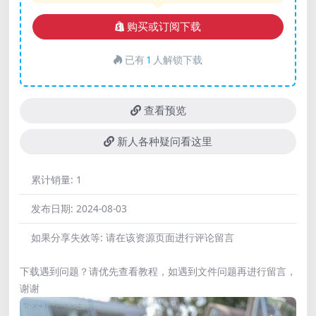
购买或订阅下载
已有
1
人解锁下载
查看预览
新人各种疑问看这里
累计销量:
1
发布日期:
2024-08-03
如果分享失效等:
请在该资源页面进行评论留言
下载遇到问题？请优先查看教程，如遇到文件问题再进行留言，
谢谢