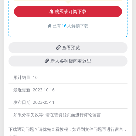
购买或订阅下载
已有
16
人解锁下载
查看预览
新人各种疑问看这里
累计销量:
16
最近更新:
2023-10-16
发布日期:
2023-05-11
如果分享失效等:
请在该资源页面进行评论留言
下载遇到问题？请优先查看教程，如遇到文件问题再进行留言，