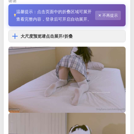
谢谢
温馨提示：点击页面中的折叠区域可展开
✕ 不再提示
查看完整内容，登录后可开启自动展开。
大尺度预览请点击展开/折叠