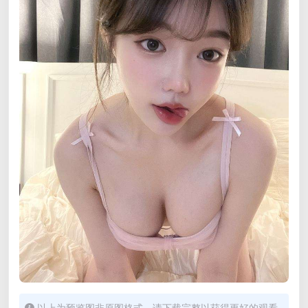
以上为预览图非原图格式，请下载完整以获得更好的观看