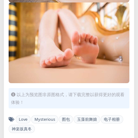
以上为预览图非原图格式，请下载完整以获得更好的观看
体验！
Love
Mysterious
图包
玉藻前舞娘
电子相册
神楽坂真冬