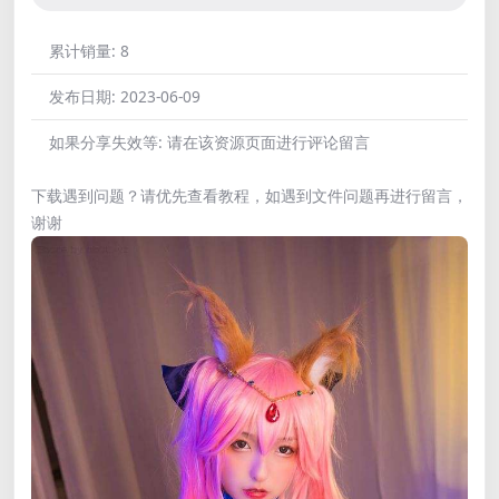
累计销量:
8
发布日期:
2023-06-09
如果分享失效等:
请在该资源页面进行评论留言
下载遇到问题？请优先查看教程，如遇到文件问题再进行留言，
谢谢