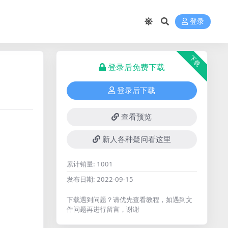
登录
下载
登录后免费下载
登录后下载
查看预览
新人各种疑问看这里
累计销量:
1001
发布日期:
2022-09-15
下载遇到问题？请优先查看教程，如遇到文
件问题再进行留言，谢谢