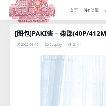
首页
所有资源
[图包]PAKI酱 – 柴郡(40P/412M
2022-09-15
Cosplay
214