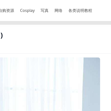
自购资源
Cosplay
写真
网络
各类说明教程
)