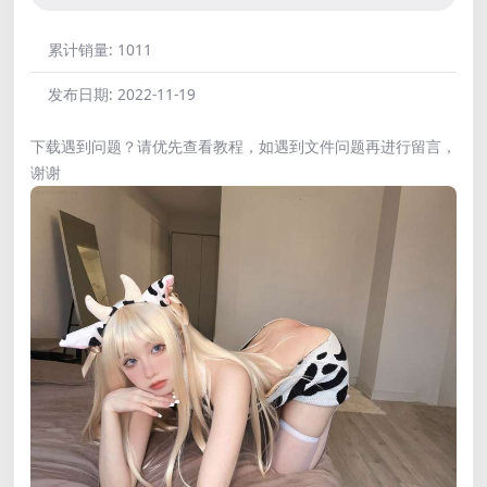
累计销量:
1011
发布日期:
2022-11-19
下载遇到问题？请优先查看教程，如遇到文件问题再进行留言，
谢谢