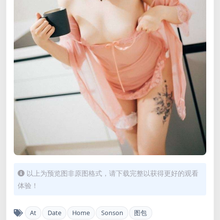
以上为预览图非原图格式，请下载完整以获得更好的观看
体验！
At
Date
Home
Sonson
图包