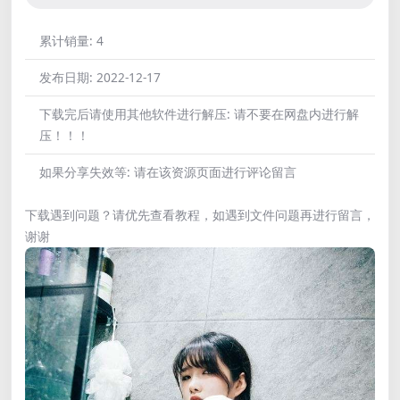
累计销量:
4
发布日期:
2022-12-17
下载完后请使用其他软件进行解压:
请不要在网盘内进行解
压！！！
如果分享失效等:
请在该资源页面进行评论留言
下载遇到问题？请优先查看教程，如遇到文件问题再进行留言，
谢谢