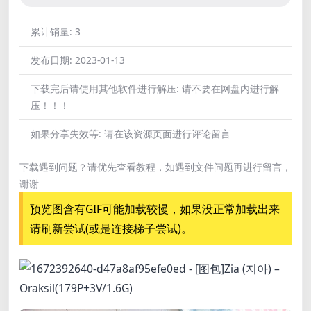
累计销量:
3
发布日期:
2023-01-13
下载完后请使用其他软件进行解压:
请不要在网盘内进行解
压！！！
如果分享失效等:
请在该资源页面进行评论留言
下载遇到问题？请优先查看教程，如遇到文件问题再进行留言，
谢谢
预览图含有GIF可能加载较慢，如果没正常加载出来
请刷新尝试(或是连接梯子尝试)。