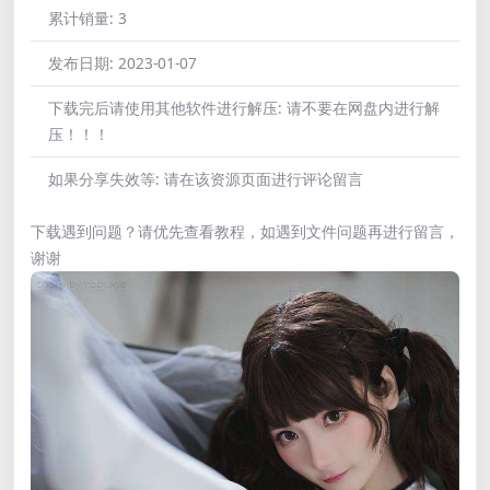
累计销量:
3
发布日期:
2023-01-07
下载完后请使用其他软件进行解压:
请不要在网盘内进行解
压！！！
如果分享失效等:
请在该资源页面进行评论留言
下载遇到问题？请优先查看教程，如遇到文件问题再进行留言，
谢谢