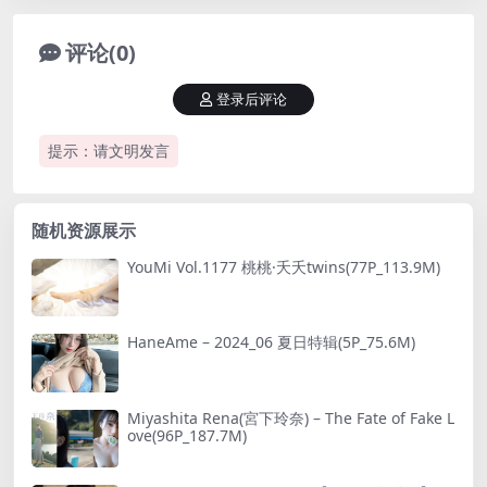
评论(0)
登录后评论
提示：请文明发言
随机资源展示
YouMi Vol.1177 桃桃·夭夭twins(77P_113.9M)
HaneAme – 2024_06 夏日特辑(5P_75.6M)
Miyashita Rena(宮下玲奈) – The Fate of Fake L
ove(96P_187.7M)