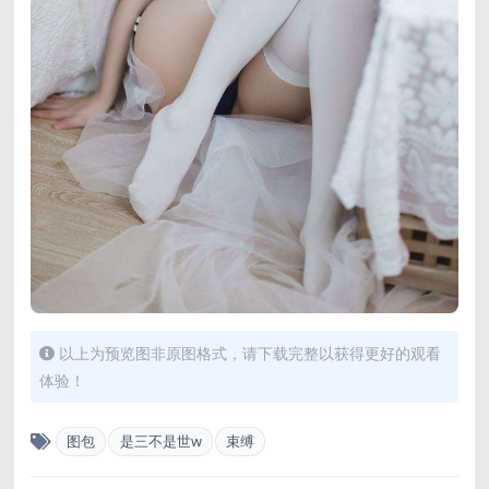
以上为预览图非原图格式，请下载完整以获得更好的观看
体验！
图包
是三不是世w
束缚